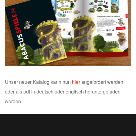
Unser neuer Katalog kann nun
hier
angefordert werden
oder als pdf in deutsch oder englisch heruntergeladen
werden.