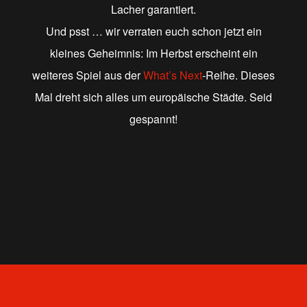
Lacher garantiert.
Und psst … wir verraten euch schon jetzt ein
kleines Geheimnis: Im Herbst erscheint ein
weiteres Spiel aus der
What’s Next
-Reihe. Dieses
Mal dreht sich alles um europäische Städte. Seid
gespannt!