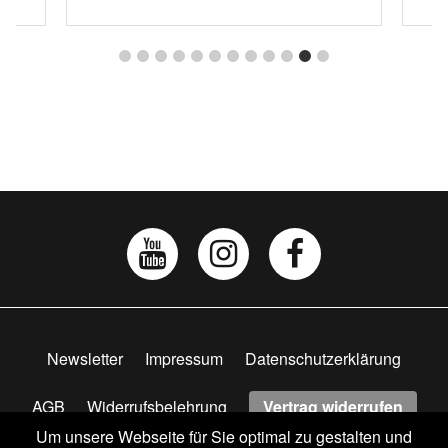
Newsletter
Impressum
Datenschutzerklärung
AGB
Widerrufsbelehrung
Vertrag widerrufen
Um unsere Webseite für Sie optimal zu gestalten und