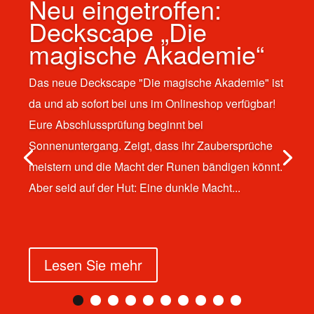
Neu eingetroffen:
Deckscape „Die
magische Akademie“
Das neue Deckscape "Die magische Akademie" ist
da und ab sofort bei uns im Onlineshop verfügbar!
Eure Abschlussprüfung beginnt bei
Sonnenuntergang. Zeigt, dass ihr Zaubersprüche
meistern und die Macht der Runen bändigen könnt.
Aber seid auf der Hut: Eine dunkle Macht...
Lesen Sie mehr