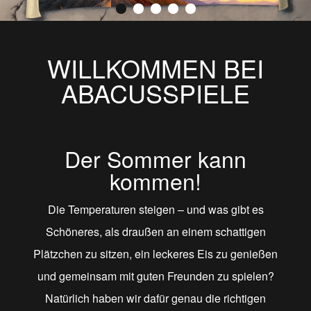
WILLKOMMEN BEI
ABACUSSPIELE
Der Sommer kann
kommen!
Die Temperaturen steigen – und was gibt es
Schöneres, als draußen an einem schattigen
Plätzchen zu sitzen, ein leckeres Eis zu genießen
und gemeinsam mit guten Freunden zu spielen?
Natürlich haben wir dafür genau die richtigen