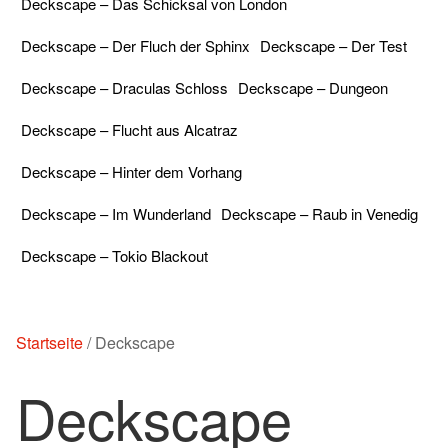
Deckscape – Das Schicksal von London
Deckscape – Der Fluch der Sphinx
Deckscape – Der Test
Deckscape – Draculas Schloss
Deckscape – Dungeon
Deckscape – Flucht aus Alcatraz
Deckscape – Hinter dem Vorhang
Deckscape – Im Wunderland
Deckscape – Raub in Venedig
Deckscape – Tokio Blackout
Startseite
/
Deckscape
Deckscape