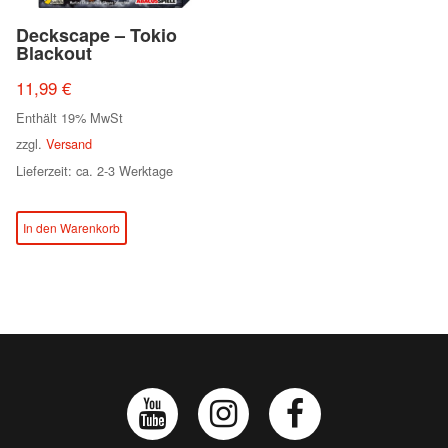
Deckscape – Tokio
Blackout
11,99
€
Enthält 19% MwSt
zzgl.
Versand
Lieferzeit: ca. 2-3 Werktage
In den Warenkorb