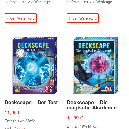
Lieferzeit: ca. 2-3 Werktage
Lieferzeit: ca. 2-3 Werktage
In den Warenkorb
In den Warenkorb
Deckscape – Der Test
Deckscape – Die
magische Akademie
11,99
€
11,99
€
Enthält 19% MwSt
Enthält 19% MwSt
zzgl.
Versand