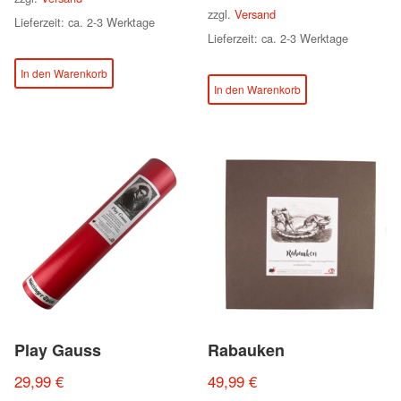
zzgl.
Versand
Lieferzeit: ca. 2-3 Werktage
Lieferzeit: ca. 2-3 Werktage
In den Warenkorb
In den Warenkorb
Play Gauss
Rabauken
29,99
€
49,99
€