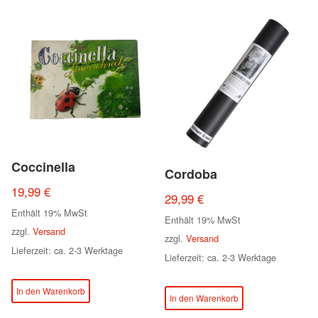
Coccinella
Cordoba
19,99
€
29,99
€
Enthält 19% MwSt
Enthält 19% MwSt
zzgl.
Versand
zzgl.
Versand
Lieferzeit: ca. 2-3 Werktage
Lieferzeit: ca. 2-3 Werktage
In den Warenkorb
In den Warenkorb