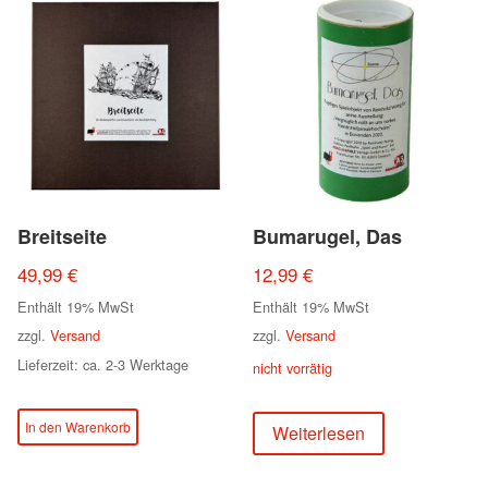
Breitseite
Bumarugel, Das
49,99
€
12,99
€
Enthält 19% MwSt
Enthält 19% MwSt
zzgl.
Versand
zzgl.
Versand
Lieferzeit: ca. 2-3 Werktage
nicht vorrätig
In den Warenkorb
Weiterlesen