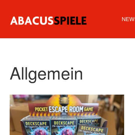
NEW
Allgemein