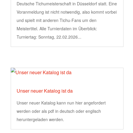
Deutsche Tichumeisterschaft in Düsseldorf statt. Eine
Voranmeldung ist nicht notwendig, also kommt vorbei
und spielt mit anderen Tichu-Fans um den
Meistertitel. Alle Turnierdaten im Überblick:
Turniertag: Sonntag, 22.02.2026...
Unser neuer Katalog ist da
Unser neuer Katalog kann nun hier angefordert
werden oder als pdf in deutsch oder englisch
heruntergeladen werden.