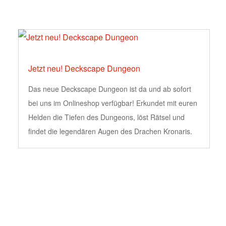
Jetzt neu! Deckscape Dungeon
Das neue Deckscape Dungeon ist da und ab sofort
bei uns im Onlineshop verfügbar! Erkundet mit euren
Helden die Tiefen des Dungeons, löst Rätsel und
findet die legendären Augen des Drachen Kronaris.