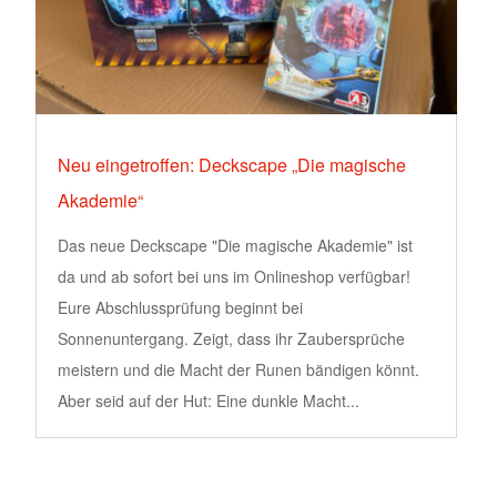
Neu eingetroffen: Deckscape „Die magische
Akademie“
Das neue Deckscape "Die magische Akademie" ist
da und ab sofort bei uns im Onlineshop verfügbar!
Eure Abschlussprüfung beginnt bei
Sonnenuntergang. Zeigt, dass ihr Zaubersprüche
meistern und die Macht der Runen bändigen könnt.
Aber seid auf der Hut: Eine dunkle Macht...