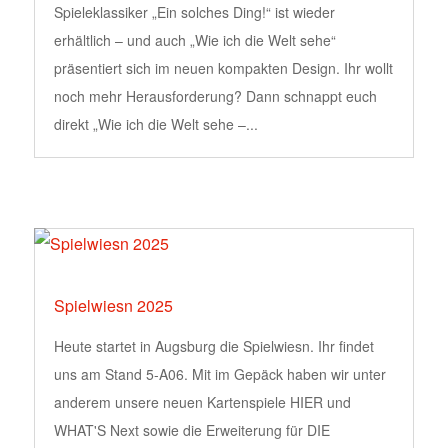
Spieleklassiker „Ein solches Ding!“ ist wieder
erhältlich – und auch „Wie ich die Welt sehe“
präsentiert sich im neuen kompakten Design. Ihr wollt
noch mehr Herausforderung? Dann schnappt euch
direkt „Wie ich die Welt sehe –...
Spielwiesn 2025
Heute startet in Augsburg die Spielwiesn. Ihr findet
uns am Stand 5-A06. Mit im Gepäck haben wir unter
anderem unsere neuen Kartenspiele HIER und
WHAT'S Next sowie die Erweiterung für DIE