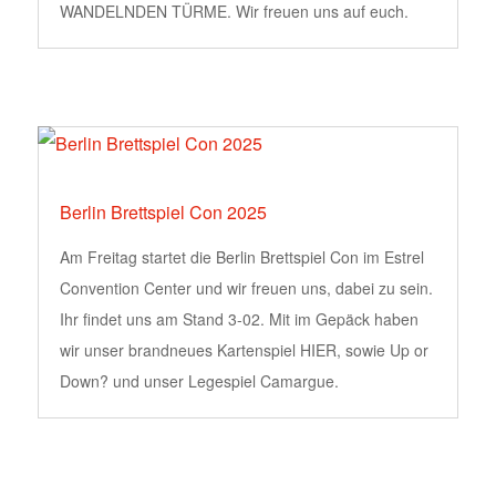
WANDELNDEN TÜRME. Wir freuen uns auf euch.
Berlin Brettspiel Con 2025
Am Freitag startet die Berlin Brettspiel Con im Estrel
Convention Center und wir freuen uns, dabei zu sein.
Ihr findet uns am Stand 3-02. Mit im Gepäck haben
wir unser brandneues Kartenspiel HIER, sowie Up or
Down? und unser Legespiel Camargue.