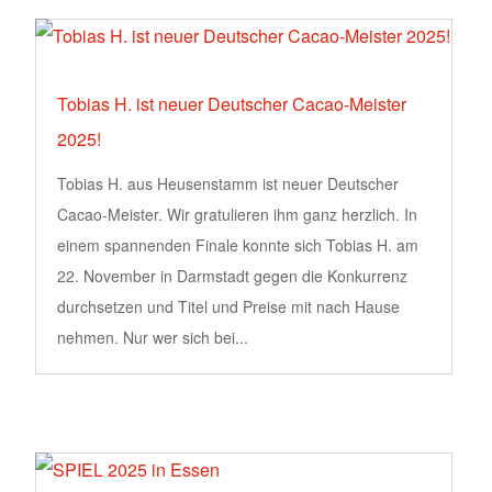
Tobias H. ist neuer Deutscher Cacao-Meister
2025!
Tobias H. aus Heusenstamm ist neuer Deutscher
Cacao-Meister. Wir gratulieren ihm ganz herzlich. In
einem spannenden Finale konnte sich Tobias H. am
22. November in Darmstadt gegen die Konkurrenz
durchsetzen und Titel und Preise mit nach Hause
nehmen. Nur wer sich bei...