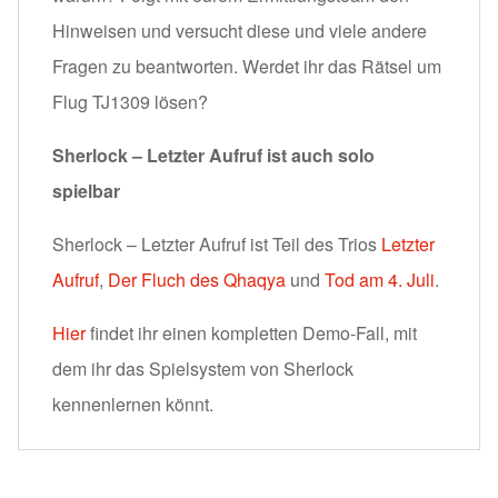
Hinweisen und versucht diese und viele andere
Fragen zu beantworten. Werdet ihr das Rätsel um
Flug TJ1309 lösen?
Sherlock – Letzter Aufruf ist auch solo
spielbar
Sherlock – Letzter Aufruf ist Teil des Trios
Letzter
Aufruf
,
Der Fluch des Qhaqya
und
Tod am 4. Juli
.
Hier
findet ihr einen kompletten Demo-Fall, mit
dem ihr das Spielsystem von Sherlock
kennenlernen könnt.