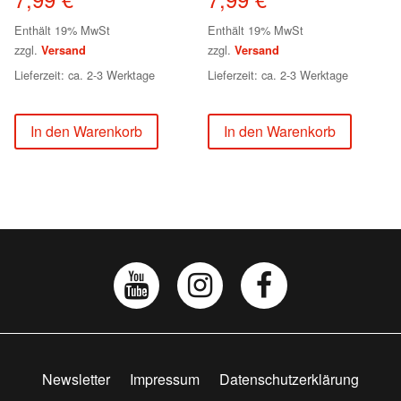
Enthält 19% MwSt
Enthält 19% MwSt
zzgl.
zzgl.
Versand
Versand
Lieferzeit: ca. 2-3 Werktage
Lieferzeit: ca. 2-3 Werktage
In den Warenkorb
In den Warenkorb
Newsletter
Impressum
Datenschutzerklärung