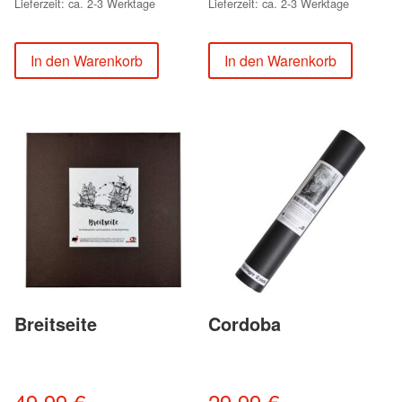
Lieferzeit: ca. 2-3 Werktage
Lieferzeit: ca. 2-3 Werktage
In den Warenkorb
In den Warenkorb
Breitseite
Cordoba
49,99
€
29,99
€