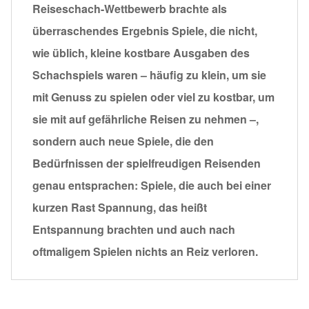
Reiseschach-Wettbewerb brachte als
überraschendes Ergebnis Spiele, die nicht,
wie üblich, kleine kostbare Ausgaben des
Schachspiels waren – häufig zu klein, um sie
mit Genuss zu spielen oder viel zu kostbar, um
sie mit auf gefährliche Reisen zu nehmen –,
sondern auch neue Spiele, die den
Bedürfnissen der spielfreudigen Reisenden
genau entsprachen: Spiele, die auch bei einer
kurzen Rast Spannung, das heißt
Entspannung brachten und auch nach
oftmaligem Spielen nichts an Reiz verloren.