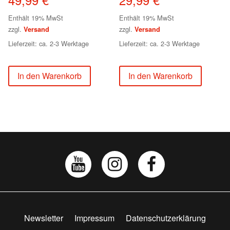
Enthält 19% MwSt
Enthält 19% MwSt
zzgl.
zzgl.
Versand
Versand
Lieferzeit: ca. 2-3 Werktage
Lieferzeit: ca. 2-3 Werktage
In den Warenkorb
In den Warenkorb
Newsletter
Impressum
Datenschutzerklärung