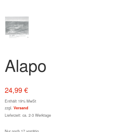
Alapo
24,99
€
Enthält 19% MwSt
zzgl.
Versand
Lieferzeit: ca. 2-3 Werktage
Nur noch 17 vorrätig