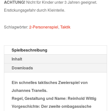
ACHTUNG!
Nicht für Kinder unter 3 Jahren geeignet.
Erstickungsgefahr durch Kleinteile.
Schlagwörter:
2-Personenspiel
,
Taktik
Spielbeschreibung
Inhalt
Downloads
Ein schnelles taktisches Zweierspiel von
Johannes Tranelis.
Regel, Gestaltung und Name: Reinhold Wittig
Vorgeschichte: Der zweite ombagassische