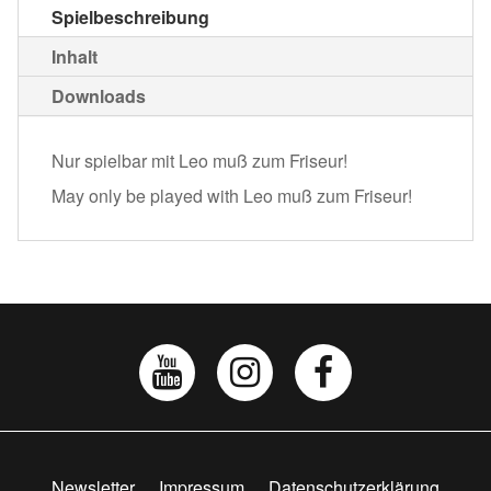
Spielbeschreibung
Inhalt
Downloads
Nur spielbar mit Leo muß zum Friseur!
May only be played with Leo muß zum Friseur!
Newsletter
Impressum
Datenschutzerklärung