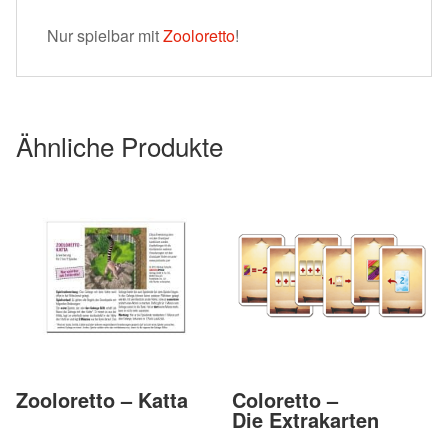
Nur spielbar mit
Zooloretto
!
Ähnliche Produkte
Zooloretto – Katta
Coloretto –
Die Extrakarten