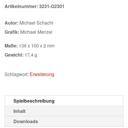
Artikelnummer:
3231-G2301
Autor:
Michael Schacht
Grafik:
Michael Menzel
Maße:
136 x 100 x 2 mm
Gewicht:
17,4 g
Schlagwort:
Erweiterung
Spielbeschreibung
Inhalt
Downloads