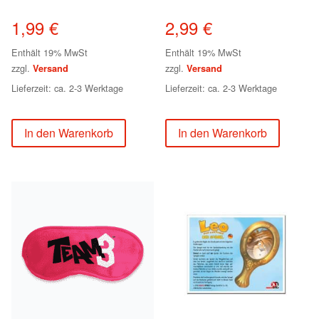
1,99
€
2,99
€
Enthält 19% MwSt
Enthält 19% MwSt
zzgl.
zzgl.
Versand
Versand
Lieferzeit: ca. 2-3 Werktage
Lieferzeit: ca. 2-3 Werktage
In den Warenkorb
In den Warenkorb