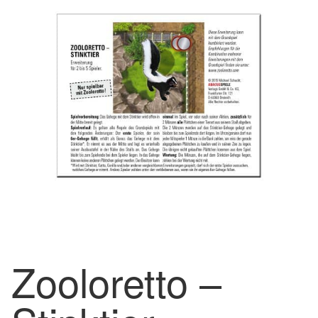
Zooloretto –