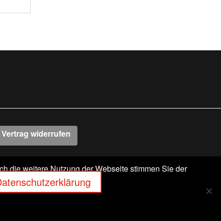
Vertrag widerrufen
rch die weitere Nutzung der Webseite stimmen Sie der
-63303 DREIEICH
atenschutzerklärung