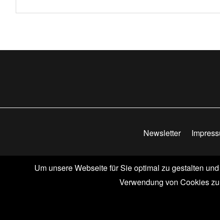
Newsletter
Impres
Um unsere Webseite für Sie optimal zu gestalten und
© ABACUSSPIELE
Verwendung von Cookies zu. 
Vertrag widerrufen