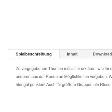
Spielbeschreibung
Inhalt
Download
Zu vorgegebenen Themen müsst ihr erklären, wie ihr di
anderen aus der Runde an Möglichkeiten vorgeben. W
hier gut punkten! Auch für größere Gruppen ein Ries