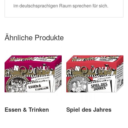
im deutschsprachigen Raum sprechen für sich.
Ähnliche Produkte
Essen & Trinken
Spiel des Jahres