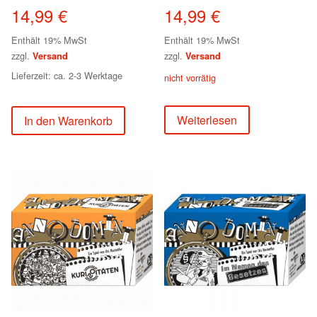
14,99
€
14,99
€
Enthält 19% MwSt
Enthält 19% MwSt
zzgl.
zzgl.
Versand
Versand
Lieferzeit: ca. 2-3 Werktage
nicht vorrätig
Weiterlesen
In den Warenkorb