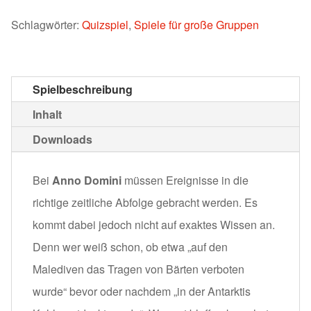
Schlagwörter:
Quizspiel
,
Spiele für große Gruppen
Spielbeschreibung
Inhalt
Downloads
Bei
Anno Domini
müssen Ereignisse in die
richtige zeitliche Abfolge gebracht werden. Es
kommt dabei jedoch nicht auf exaktes Wissen an.
Denn wer weiß schon, ob etwa „auf den
Malediven das Tragen von Bärten verboten
wurde“ bevor oder nachdem „in der Antarktis