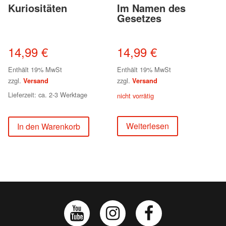
Kuriositäten
Im Namen des
Gesetzes
14,99
€
14,99
€
Enthält 19% MwSt
Enthält 19% MwSt
zzgl.
zzgl.
Versand
Versand
Lieferzeit: ca. 2-3 Werktage
nicht vorrätig
Weiterlesen
In den Warenkorb