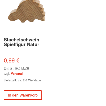
Stachelschwein
Spielfigur Natur
0,99
€
Enthält 19% MwSt
zzgl.
Versand
Lieferzeit: ca. 2-3 Werktage
In den Warenkorb