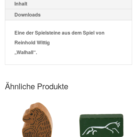
Inhalt
Downloads
Eine der Spielsteine aus dem Spiel von
Reinhold Wittig
„Walhall“.
Ähnliche Produkte