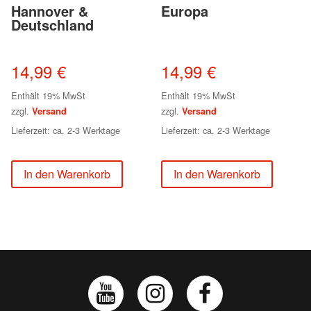
Hannover &
Europa
Deutschland
14,99
€
14,99
€
Enthält 19% MwSt
Enthält 19% MwSt
zzgl.
zzgl.
Versand
Versand
Lieferzeit: ca. 2-3 Werktage
Lieferzeit: ca. 2-3 Werktage
In den Warenkorb
In den Warenkorb