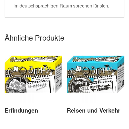
im deutschsprachigen Raum sprechen für sich.
Ähnliche Produkte
Erfindungen
Reisen und Verkehr