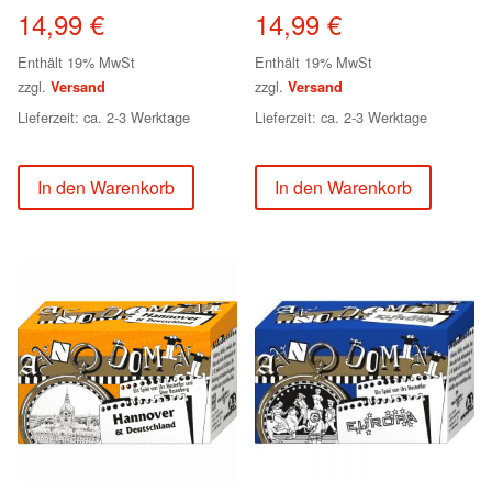
14,99
€
14,99
€
Enthält 19% MwSt
Enthält 19% MwSt
zzgl.
zzgl.
Versand
Versand
Lieferzeit: ca. 2-3 Werktage
Lieferzeit: ca. 2-3 Werktage
In den Warenkorb
In den Warenkorb