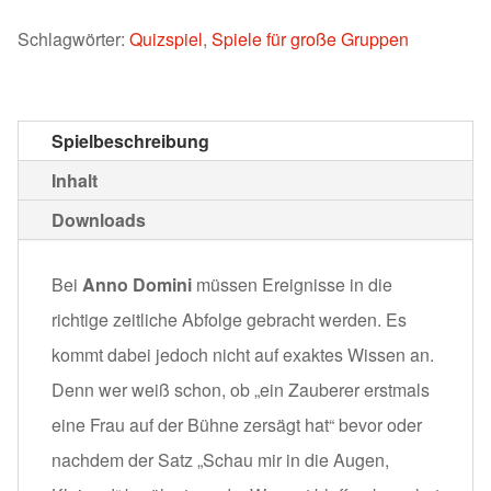
Schlagwörter:
Quizspiel
,
Spiele für große Gruppen
Spielbeschreibung
Inhalt
Downloads
Bei
Anno Domini
müssen Ereignisse in die
richtige zeitliche Abfolge gebracht werden. Es
kommt dabei jedoch nicht auf exaktes Wissen an.
Denn wer weiß schon, ob „ein Zauberer erstmals
eine Frau auf der Bühne zersägt hat“ bevor oder
nachdem der Satz „Schau mir in die Augen,