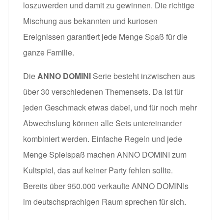
loszuwerden und damit zu gewinnen. Die richtige
Mischung aus bekannten und kuriosen
Ereignissen garantiert jede Menge Spaß für die
ganze Familie.
Die
ANNO DOMINI
Serie besteht inzwischen aus
über 30 verschiedenen Themensets. Da ist für
jeden Geschmack etwas dabei, und für noch mehr
Abwechslung können alle Sets untereinander
kombiniert werden. Einfache Regeln und jede
Menge Spielspaß machen ANNO DOMINI zum
Kultspiel, das auf keiner Party fehlen sollte.
Bereits über 950.000 verkaufte ANNO DOMINIs
im deutschsprachigen Raum sprechen für sich.