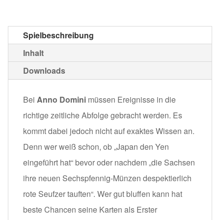
Spielbeschreibung
Inhalt
Downloads
Bei
Anno Domini
müssen Ereignisse in die
richtige zeitliche Abfolge gebracht werden. Es
kommt dabei jedoch nicht auf exaktes Wissen an.
Denn wer weiß schon, ob „Japan den Yen
eingeführt hat“ bevor oder nachdem „die Sachsen
ihre neuen Sechspfennig-Münzen despektierlich
rote Seufzer tauften“. Wer gut bluffen kann hat
beste Chancen seine Karten als Erster