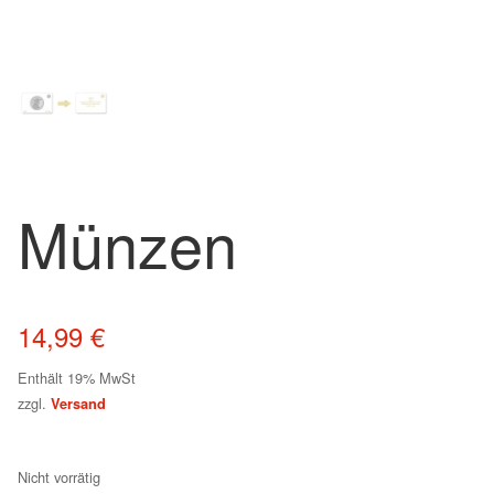
Münzen
14,99
€
Enthält 19% MwSt
zzgl.
Versand
Nicht vorrätig