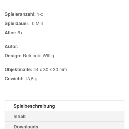
Spieleranzahl:
1-x
Spieldauer:
0 Min
Alter:
6+
Autor:
Design:
Reinhold Wittig
Objektmaße:
44 x 30 x 30 mm
Gewicht:
13,5 g
Spielbeschreibung
Inhalt
Downloads