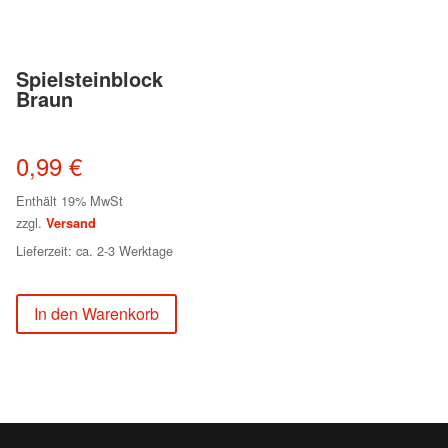
Spielsteinblock
Braun
0,99
€
Enthält 19% MwSt
zzgl.
Versand
Lieferzeit: ca. 2-3 Werktage
In den Warenkorb