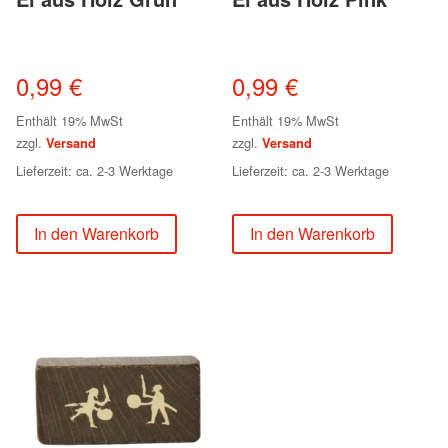
0,99
€
0,99
€
Enthält 19% MwSt
Enthält 19% MwSt
zzgl.
zzgl.
Versand
Versand
Lieferzeit: ca. 2-3 Werktage
Lieferzeit: ca. 2-3 Werktage
In den Warenkorb
In den Warenkorb