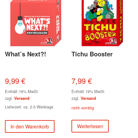
What’s Next?!
Tichu Booster
9,99
€
7,99
€
Enthält 19% MwSt
Enthält 19% MwSt
zzgl.
zzgl.
Versand
Versand
Lieferzeit: ca. 2-3 Werktage
nicht vorrätig
Weiterlesen
In den Warenkorb