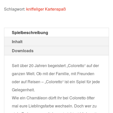
Schlagwort:
kniffeliger Kartenspaß
Spielbeschreibung
Inhalt
Downloads
Seit über 20 Jahren begeistert „Coloretto“ auf der
ganzen Welt. Ob mit der Familie, mit Freunden
oder auf Reisen – „Coloretto“ ist ein Spiel für jede
Gelegenheit.
Wie ein Chamäleon dürft ihr bei Coloretto öfter
mal eure Lieblingsfarbe wechseln. Doch wer zu