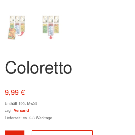
Coloretto
9,99
€
Enthält 19% MwSt
zzgl.
Versand
Lieferzeit: ca. 2-3 Werktage
Coloretto