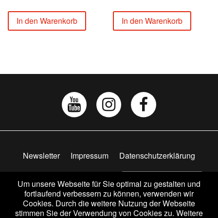
In den Warenkorb
In den Warenkorb
Newsletter
Impressum
Datenschutzerklärung
AGB
Widerrufsbelehrung
Vertrag widerrufen
Um unsere Webseite für Sie optimal zu gestalten und
fortlaufend verbessern zu können, verwenden wir
Cookies. Durch die weitere Nutzung der Webseite
stimmen Sie der Verwendung von Cookies zu. Weitere