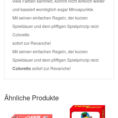
viele Farben sammelt, kommt nicht wirklich weiter
und kassiert womöglich sogar Minuspunkte.
Mit seinen einfachen Regeln, der kurzen
Spieldauer und dem pfiffigen Spielprinzip reizt
Coloretto
sofort zur Revanche!
Mit seinen einfachen Regeln, der kurzen
Spieldauer und dem pfiffigen Spielprinzip reizt
Coloretto
sofort zur Revanche!
Ähnliche Produkte