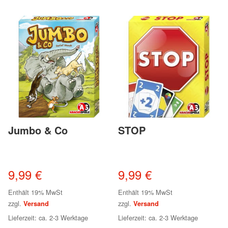
Jumbo & Co
STOP
9,99
€
9,99
€
Enthält 19% MwSt
Enthält 19% MwSt
zzgl.
zzgl.
Versand
Versand
Lieferzeit: ca. 2-3 Werktage
Lieferzeit: ca. 2-3 Werktage