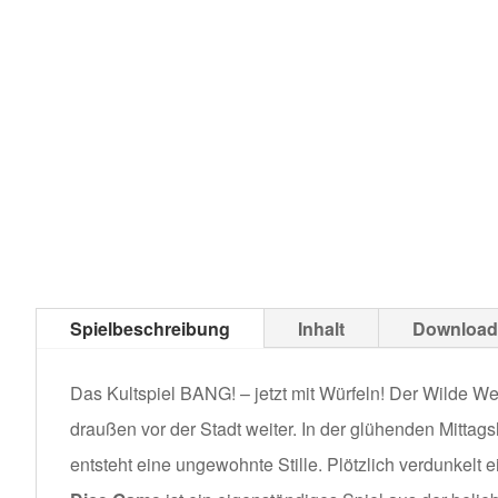
Spielbeschreibung
Inhalt
Download
Das Kultspiel BANG! – jetzt mit Würfeln! Der Wilde We
draußen vor der Stadt weiter. In der glühenden Mittag
entsteht eine ungewohnte Stille. Plötzlich verdunke