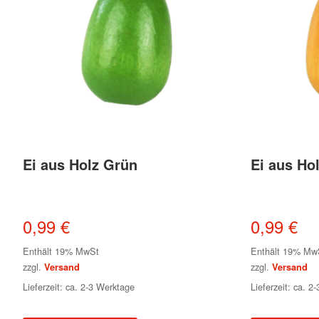
Ei aus Holz Grün
Ei aus Ho
0,99
€
0,99
€
Enthält 19% MwSt
Enthält 19% Mw
zzgl.
zzgl.
Versand
Versand
Lieferzeit: ca. 2-3 Werktage
Lieferzeit: ca. 2