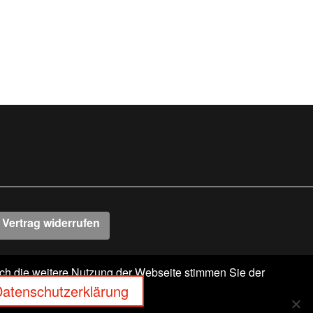
Vertrag widerrufen
rch die weitere Nutzung der Webseite stimmen Sie der
-63303 DREIEICH
atenschutzerklärung