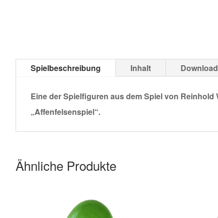
Spielbeschreibung
Inhalt
Download
Eine der Spielfiguren aus dem Spiel von Reinhold 
„Affenfelsenspiel“.
Ähnliche Produkte