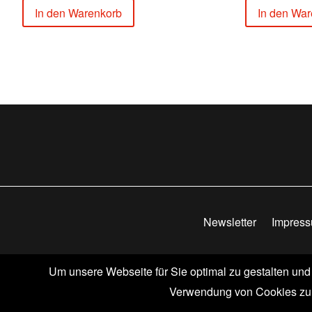
In den Warenkorb
In den War
Newsletter
Impres
Um unsere Webseite für Sie optimal zu gestalten und
© ABACUSSPIELE
Verwendung von Cookies zu. 