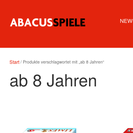
NEW
Start
/ Produkte verschlagwortet mit „ab 8 Jahren“
ab 8 Jahren