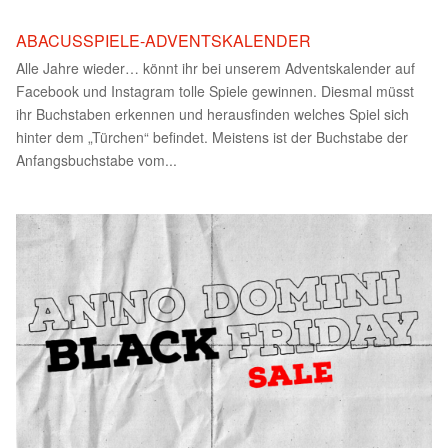
ABACUSSPIELE-ADVENTSKALENDER
Alle Jahre wieder… könnt ihr bei unserem Adventskalender auf
Facebook und Instagram tolle Spiele gewinnen. Diesmal müsst
ihr Buchstaben erkennen und herausfinden welches Spiel sich
hinter dem „Türchen“ befindet. Meistens ist der Buchstabe der
Anfangsbuchstabe vom...