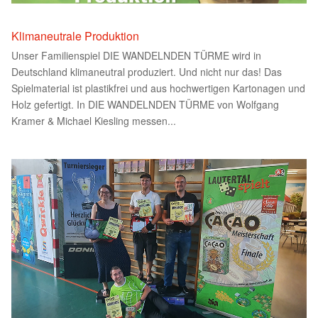
Klimaneutrale Produktion
Unser Familienspiel DIE WANDELNDEN TÜRME wird in
Deutschland klimaneutral produziert. Und nicht nur das! Das
Spielmaterial ist plastikfrei und aus hochwertigen Kartonagen und
Holz gefertigt. In DIE WANDELNDEN TÜRME von Wolfgang
Kramer & Michael Kiesling messen...