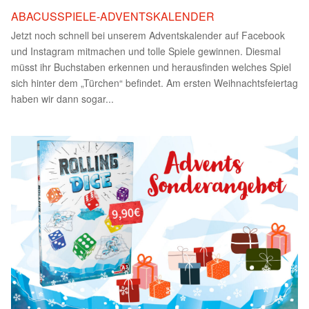
ABACUSSPIELE-ADVENTSKALENDER
Jetzt noch schnell bei unserem Adventskalender auf Facebook
und Instagram mitmachen und tolle Spiele gewinnen. Diesmal
müsst ihr Buchstaben erkennen und herausfinden welches Spiel
sich hinter dem „Türchen“ befindet. Am ersten Weihnachtsfeiertag
haben wir dann sogar...