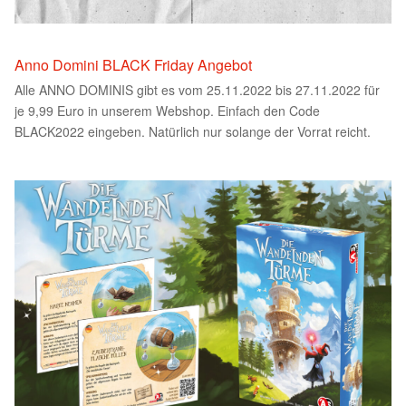
Anno Domini BLACK Friday Angebot
Alle ANNO DOMINIS gibt es vom 25.11.2022 bis 27.11.2022 für
je 9,99 Euro in unserem Webshop. Einfach den Code
BLACK2022 eingeben. Natürlich nur solange der Vorrat reicht.