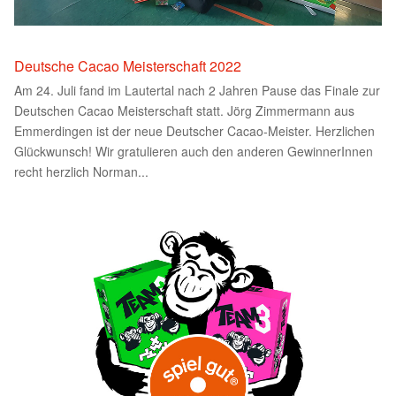
Deutsche Cacao Meisterschaft 2022
Am 24. Juli fand im Lautertal nach 2 Jahren Pause das Finale zur
Deutschen Cacao Meisterschaft statt. Jörg Zimmermann aus
Emmerdingen ist der neue Deutscher Cacao-Meister. Herzlichen
Glückwunsch! Wir gratulieren auch den anderen GewinnerInnen
recht herzlich Norman...