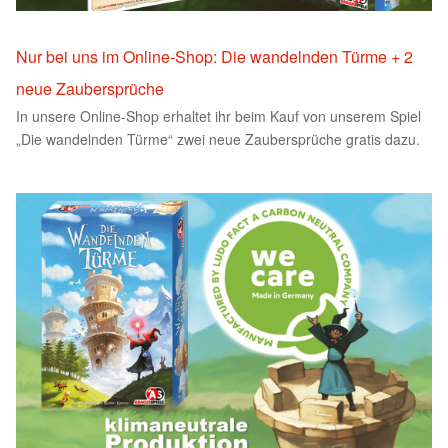
Nur bei uns im Online-Shop: Die wandelnden Türme + 2
neue Zaubersprüche
In unsere Online-Shop erhaltet ihr beim Kauf von unserem Spiel
„Die wandelnden Türme“ zwei neue Zaubersprüche gratis dazu.