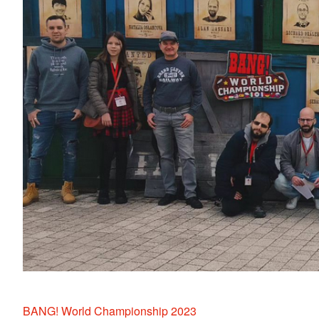
BANG! World Championship 2023