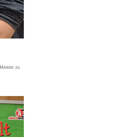
Meister zu