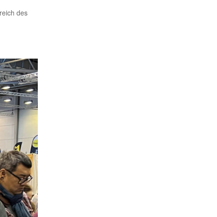
reich des