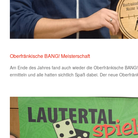
Oberfränkische BANG! Meisterschaft
Am Ende des Jahres fand auch wieder die Oberfränkische BANG! M
ermitteln und alle hatten sichtlich Spaß dabei. Der neue Oberfränk