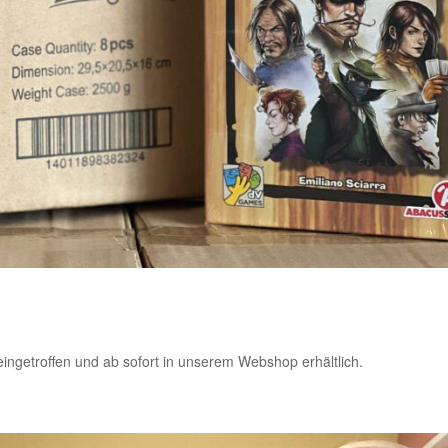
ngetroffen und ab sofort in unserem Webshop erhältlich.