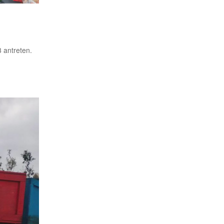
 antreten.