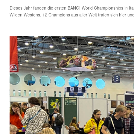
Dieses Jahr fanden die ersten BANG! World Championships in Ita
Wilden Westens. 12 Champions aus aller Welt trafen sich hier un