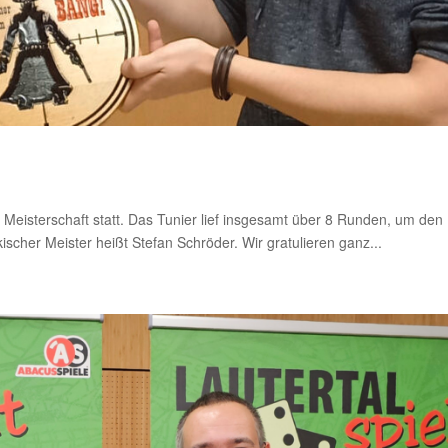
eisterschaft statt. Das Tunier lief insgesamt über 8 Runden, um den 
ischer Meister heißt Stefan Schröder. Wir gratulieren ganz...