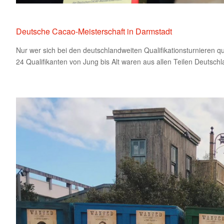
Deutsche Cacao-Meisterschaft in Darmstadt
Nur wer sich bei den deutschlandweiten Qualifikationsturnieren q
24 Qualifikanten von Jung bis Alt waren aus allen Teilen Deutsch