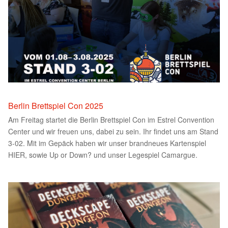
Berlin Brettspiel Con 2025
Am Freitag startet die Berlin Brettspiel Con im Estrel Convention
Center und wir freuen uns, dabei zu sein. Ihr findet uns am Stand
3-02. Mit im Gepäck haben wir unser brandneues Kartenspiel
HIER, sowie Up or Down? und unser Legespiel Camargue.