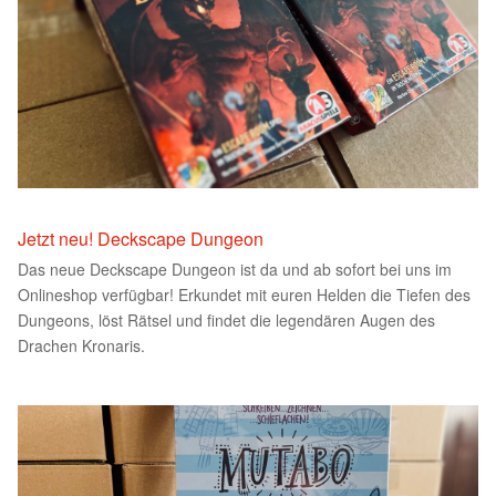
Jetzt neu! Deckscape Dungeon
Das neue Deckscape Dungeon ist da und ab sofort bei uns im
Onlineshop verfügbar! Erkundet mit euren Helden die Tiefen des
Dungeons, löst Rätsel und findet die legendären Augen des
Drachen Kronaris.