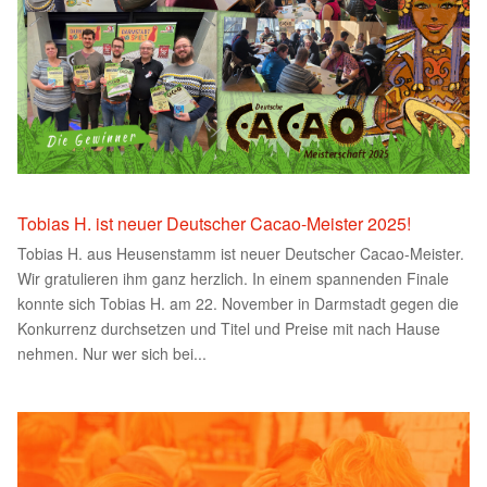
Tobias H. ist neuer Deutscher Cacao-Meister 2025!
Tobias H. aus Heusenstamm ist neuer Deutscher Cacao-Meister.
Wir gratulieren ihm ganz herzlich. In einem spannenden Finale
konnte sich Tobias H. am 22. November in Darmstadt gegen die
Konkurrenz durchsetzen und Titel und Preise mit nach Hause
nehmen. Nur wer sich bei...