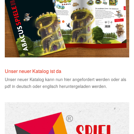
Unser neuer Katalog ist da
Unser neuer Katalog kann nun hier angefordert werden oder als
pdf in deutsch oder englisch heruntergeladen werden.