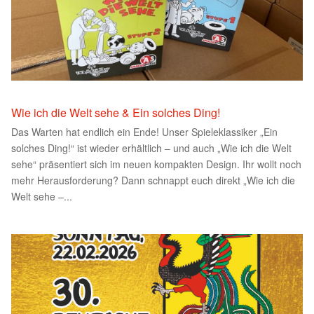
Wie ich die Welt sehe & Ein solches Ding!
Das Warten hat endlich ein Ende! Unser Spieleklassiker „Ein
solches Ding!“ ist wieder erhältlich – und auch „Wie ich die Welt
sehe“ präsentiert sich im neuen kompakten Design. Ihr wollt noch
mehr Herausforderung? Dann schnappt euch direkt „Wie ich die
Welt sehe –...