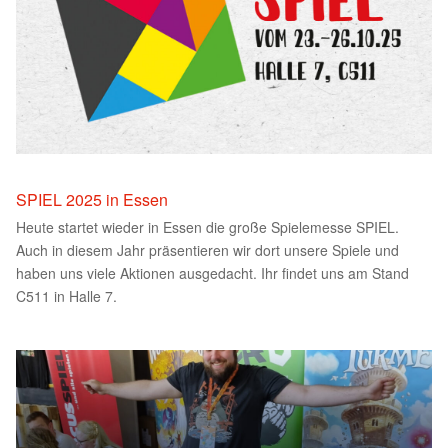
SPIEL 2025 in Essen
Heute startet wieder in Essen die große Spielemesse SPIEL.
Auch in diesem Jahr präsentieren wir dort unsere Spiele und
haben uns viele Aktionen ausgedacht. Ihr findet uns am Stand
C511 in Halle 7.