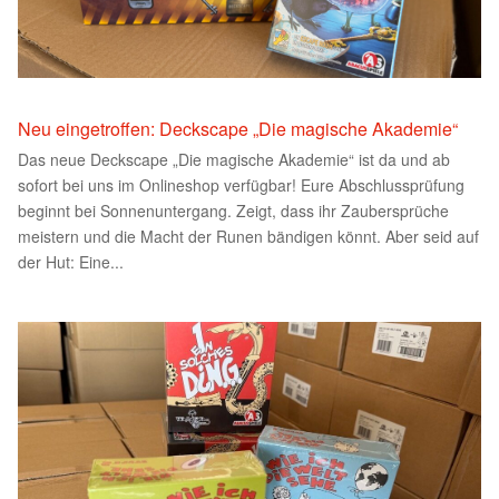
Neu eingetroffen: Deckscape „Die magische Akademie“
Das neue Deckscape „Die magische Akademie“ ist da und ab
sofort bei uns im Onlineshop verfügbar! Eure Abschlussprüfung
beginnt bei Sonnenuntergang. Zeigt, dass ihr Zaubersprüche
meistern und die Macht der Runen bändigen könnt. Aber seid auf
der Hut: Eine...