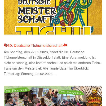
🐉30. Deutsche Tichumeisterschaft 🐉
Am Sonntag, den 22.02.2026, findet die 30. Deutsche
Tichumeisterschaft in Düsseldorf statt. Eine Voranmeldung ist
nicht notwendig, also kommt vorbei und spielt mit anderen Tichu-
Fans um den Meistertitel. Alle Turnierdaten im Überblick:
Turniertag: Sonntag, 22.02.2026...