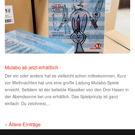
Mutabo ab jetzt erhältlich
Der ein oder andere hat es vielleicht schon mitbekommen. Kurz
vor Weihnachten hat uns eine große Ladung Mutabo-Spiele
erreicht. Seitdem ist der beliebte Klassiker von den Drei Hasen in
der Abendsonne bei uns erhätlich. Das Spielprinzip ist ganz
einfach: Du zeichnest,...
« Ältere Einträge