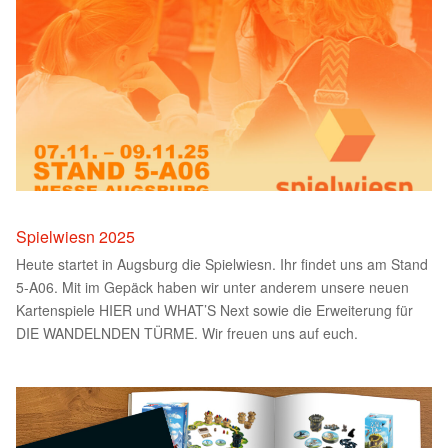
Spielwiesn 2025
Heute startet in Augsburg die Spielwiesn. Ihr findet uns am Stand
5-A06. Mit im Gepäck haben wir unter anderem unsere neuen
Kartenspiele HIER und WHAT’S Next sowie die Erweiterung für
DIE WANDELNDEN TÜRME. Wir freuen uns auf euch.