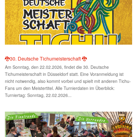
🐉30. Deutsche Tichumeisterschaft 🐉
Am Sonntag, den 22.02.2026, findet die 30. Deutsche
Tichumeisterschaft in Düsseldorf statt. Eine Voranmeldung ist
nicht notwendig, also kommt vorbei und spielt mit anderen Tichu-
Fans um den Meistertitel. Alle Turnierdaten im Überblick:
Turniertag: Sonntag, 22.02.2026...