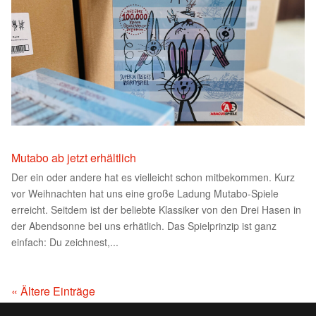
Mutabo ab jetzt erhältlich
Der ein oder andere hat es vielleicht schon mitbekommen. Kurz
vor Weihnachten hat uns eine große Ladung Mutabo-Spiele
erreicht. Seitdem ist der beliebte Klassiker von den Drei Hasen in
der Abendsonne bei uns erhätlich. Das Spielprinzip ist ganz
einfach: Du zeichnest,...
« Ältere Einträge