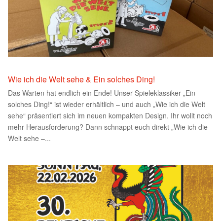
Wie ich die Welt sehe & Ein solches Ding!
Das Warten hat endlich ein Ende! Unser Spieleklassiker „Ein
solches Ding!“ ist wieder erhältlich – und auch „Wie ich die Welt
sehe“ präsentiert sich im neuen kompakten Design. Ihr wollt noch
mehr Herausforderung? Dann schnappt euch direkt „Wie ich die
Welt sehe –...