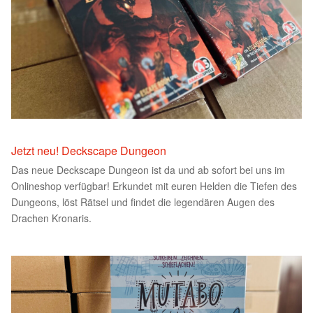
Jetzt neu! Deckscape Dungeon
Das neue Deckscape Dungeon ist da und ab sofort bei uns im
Onlineshop verfügbar! Erkundet mit euren Helden die Tiefen des
Dungeons, löst Rätsel und findet die legendären Augen des
Drachen Kronaris.