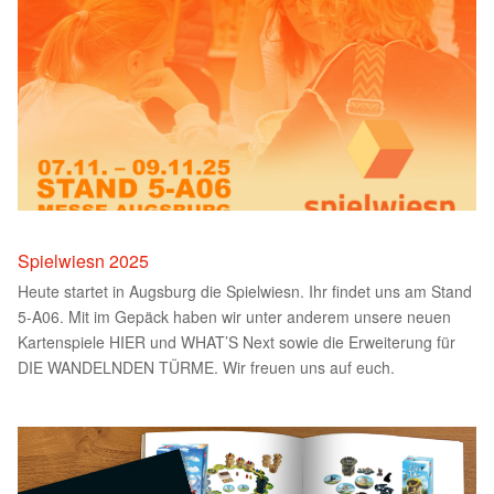
Spielwiesn 2025
Heute startet in Augsburg die Spielwiesn. Ihr findet uns am Stand
5-A06. Mit im Gepäck haben wir unter anderem unsere neuen
Kartenspiele HIER und WHAT’S Next sowie die Erweiterung für
DIE WANDELNDEN TÜRME. Wir freuen uns auf euch.