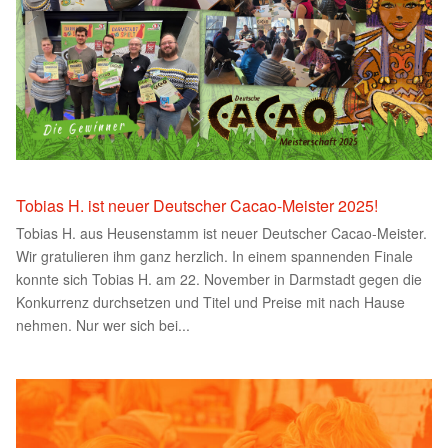
Tobias H. ist neuer Deutscher Cacao-Meister 2025!
Tobias H. aus Heusenstamm ist neuer Deutscher Cacao-Meister.
Wir gratulieren ihm ganz herzlich. In einem spannenden Finale
konnte sich Tobias H. am 22. November in Darmstadt gegen die
Konkurrenz durchsetzen und Titel und Preise mit nach Hause
nehmen. Nur wer sich bei...