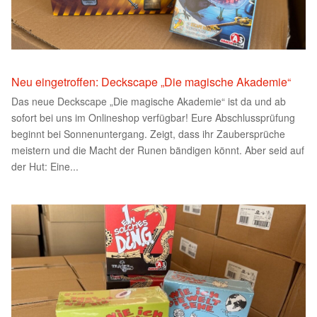
Neu eingetroffen: Deckscape „Die magische Akademie“
Das neue Deckscape „Die magische Akademie“ ist da und ab
sofort bei uns im Onlineshop verfügbar! Eure Abschlussprüfung
beginnt bei Sonnenuntergang. Zeigt, dass ihr Zaubersprüche
meistern und die Macht der Runen bändigen könnt. Aber seid auf
der Hut: Eine...