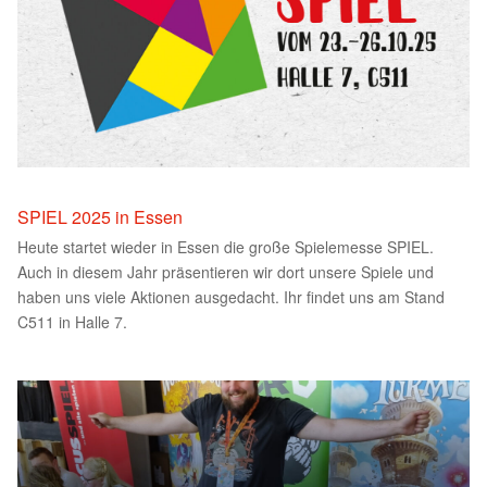
SPIEL 2025 in Essen
Heute startet wieder in Essen die große Spielemesse SPIEL.
Auch in diesem Jahr präsentieren wir dort unsere Spiele und
haben uns viele Aktionen ausgedacht. Ihr findet uns am Stand
C511 in Halle 7.