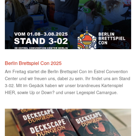
Berlin Brettspiel Con 2025
Am Freitag startet die Berlin Brettspiel Con im Estrel Convention
Center und wir freuen uns, dabei zu sein. Ihr findet uns am Stand
3-02. Mit im Gepäck haben wir unser brandneues Kartenspiel
HIER, sowie Up or Down? und unser Legespiel Camargue.